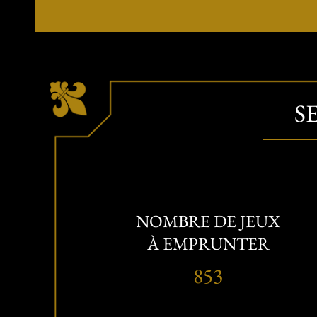
S
NOMBRE DE JEUX
À EMPRUNTER
853