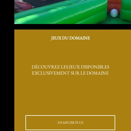
JEUX DU DOMAINE
DÉCOUVREZ LES JEUX DISPONIBLES
EXCLUSIVEMENT SUR LE DOMAINE
EN SAVOIR PLUS