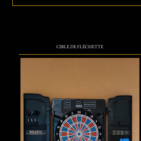
CIBLE DE FLÉCHETTE