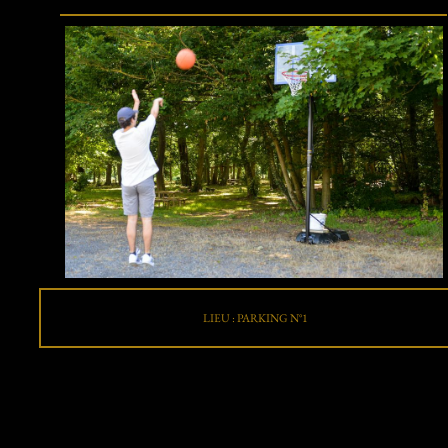
LIEU : PARKING N°1