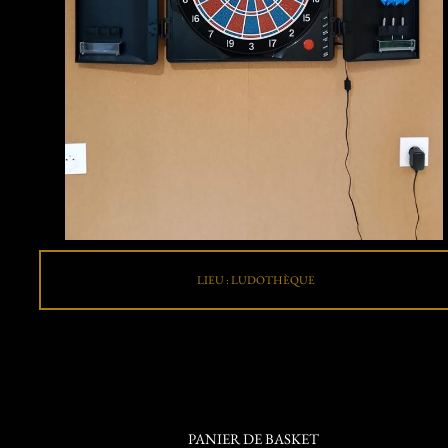
LIEU : LUDOTHÈQUE
PANIER DE BASKET