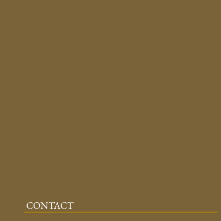
CONTACT