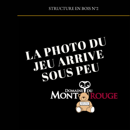
STRUCTURE EN BOIS N°2