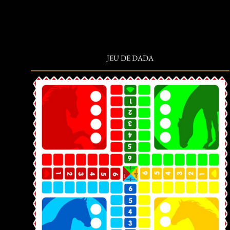
JEU DE DADA