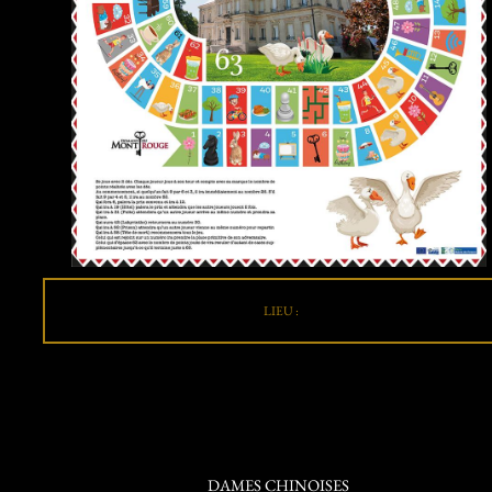
LIEU :
DAMES CHINOISES