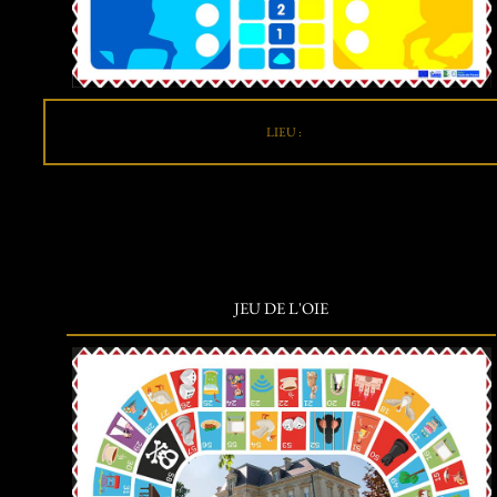
LIEU :
JEU DE L'OIE