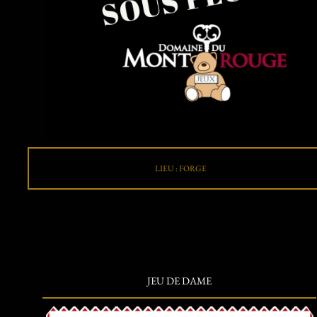
LIEU : FORGE
JEU DE DAME