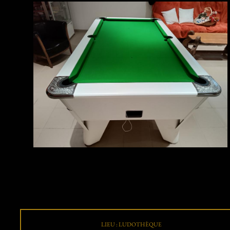
LIEU : LUDOTHÈQUE