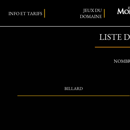
JEUX DU
INFO ET TARIFS
DOMAINE
LISTE D
NOMBRE
BILLARD