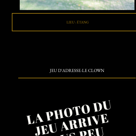
LIEU : ÉTANG
JEU D'ADRESSE-LE CLOWN