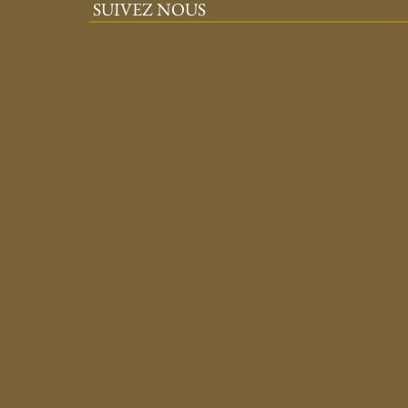
SUIVEZ NOUS